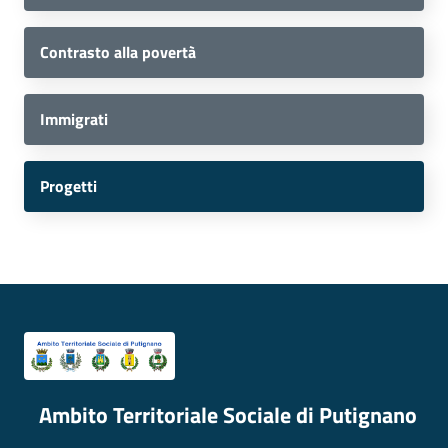
Contrasto alla povertà
Immigrati
Progetti
Ambito Territoriale Sociale di Putignano