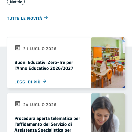
Notizie
TUTTE LE NOVITÀ
31 LUGLIO 2026
Buoni Educativi Zero-Tre per
l’Anno Educativo 2026/2027
LEGGI DI PIÙ
24 LUGLIO 2026
Procedura aperta telematica per
l’affidamento del Servizio di
Assistenza Specialistica per