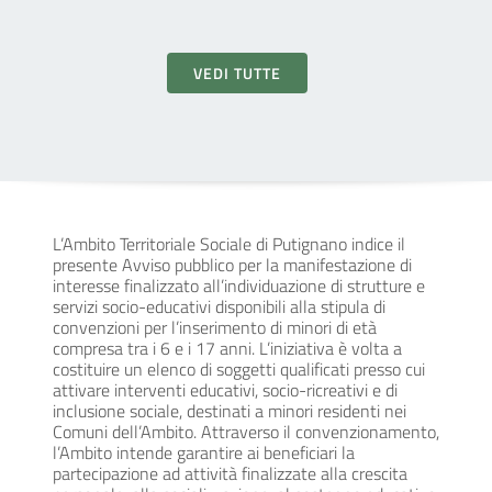
VEDI TUTTE
L’Ambito Territoriale Sociale di Putignano indice il
presente Avviso pubblico per la manifestazione di
interesse finalizzato all’individuazione di strutture e
servizi socio-educativi disponibili alla stipula di
convenzioni per l’inserimento di minori di età
compresa tra i 6 e i 17 anni. L’iniziativa è volta a
costituire un elenco di soggetti qualificati presso cui
attivare interventi educativi, socio-ricreativi e di
inclusione sociale, destinati a minori residenti nei
Comuni dell’Ambito. Attraverso il convenzionamento,
l’Ambito intende garantire ai beneficiari la
partecipazione ad attività finalizzate alla crescita