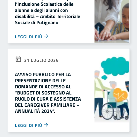
l’Inclusione Scolastica delle
alunne e degli alunni con
disabilità – Ambito Territoriale
Sociale di Putignano
LEGGI DI PIÙ
21 LUGLIO 2026
AVVISO PUBBLICO PER LA
PRESENTAZIONE DELLE
DOMANDE DI ACCESSO AL
“BUDGET DI SOSTEGNO AL
RUOLO DI CURA E ASSISTENZA
DEL CAREGIVER FAMILIARE –
ANNUALITÀ 2024”.
LEGGI DI PIÙ