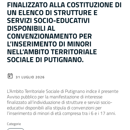
FINALIZZATO ALLA COSTITUZIONE DI
UN ELENCO DI STRUTTURE E
SERVIZI SOCIO-EDUCATIVI
DISPONIBILI AL
CONVENZIONAMENTO PER
L’INSERIMENTO DI MINORI
NELL’AMBITO TERRITORIALE
SOCIALE DI PUTIGNANO.
31 LUGLIO 2026
L’Ambito Territoriale Sociale di Putignano indice il presente
Avviso pubblico per la manifestazione di interesse
finalizzato all’individuazione di strutture e servizi socio-
educativi disponibili alla stipula di convenzioni per
l’inserimento di minori di età compresa tra i 6 e i 17 anni.
Categorie