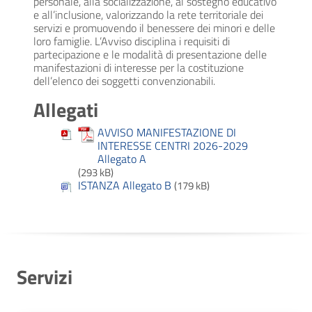
personale, alla socializzazione, al sostegno educativo
e all’inclusione, valorizzando la rete territoriale dei
servizi e promuovendo il benessere dei minori e delle
loro famiglie. L’Avviso disciplina i requisiti di
partecipazione e le modalità di presentazione delle
manifestazioni di interesse per la costituzione
dell’elenco dei soggetti convenzionabili.
Allegati
AVVISO MANIFESTAZIONE DI
INTERESSE CENTRI 2026-2029
Allegato A
(293 kB)
ISTANZA Allegato B
(179 kB)
Servizi