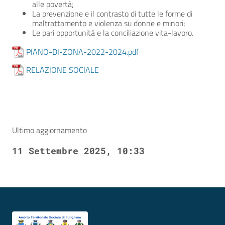
alle povertà;
La prevenzione e il contrasto di tutte le forme di
maltrattamento e violenza su donne e minori;
Le pari opportunità e la conciliazione vita-lavoro.
PIANO-DI-ZONA-2022-2024.pdf
RELAZIONE SOCIALE
Ultimo aggiornamento
11 Settembre 2025, 10:33