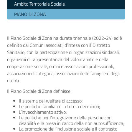
Ambito Territoriale Sociale
PIANO DI ZONA
Il Piano Sociale di Zona ha durata triennale (2022-24) ed è
definito dai Comuni associati, d’intesa con il Distretto
Sanitario, con la partecipazione di organizzazioni sindacali,
organismi di rappresentanza del volontariato e della
cooperazione sociale, ordini e associazioni professionali,
associazioni di categoria, associazioni delle famiglie e degli
utenti.
Il Piano Sociale di Zona definisce:
Il sistema del welfare di accesso;
Le politiche familiari e la tutela dei minori;
L’invecchiamento attivo;
Le politiche per l’integrazione delle persone con
disabilità e la presa in carico della non autosufficienza;
La promozione dell’inclusione sociale e il contrasto