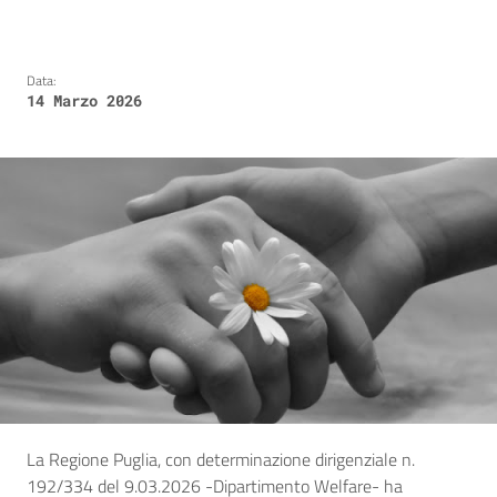
Data:
14 Marzo 2026
La Regione Puglia, con determinazione dirigenziale n.
192/334 del 9.03.2026 -Dipartimento Welfare- ha