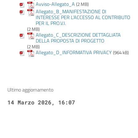
Avviso-Allegato_A
(2 MB)
Allegato_B_MANIFESTAZIONE DI
INTERESSE PER L’ACCESSO AL CONTRIBUTO
PER IL PRO.V.I.
(2 MB)
Allegato_C_DESCRIZIONE DETTAGLIATA
DELLA PROPOSTA DI PROGETTO
(2 MB)
Allegato_D_INFORMATIVA PRIVACY
(964 kB)
Ultimo aggiornamento
14 Marzo 2026, 16:07