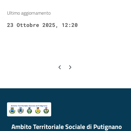
Ultimo aggiornamento
23 Ottobre 2025, 12:20
Pagina precedente
Pagina successiva
Ambito Territoriale Sociale di Putignano