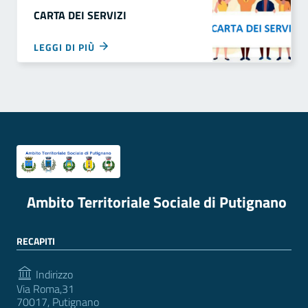
CARTA DEI SERVIZI
LEGGI DI PIÙ
Ambito Territoriale Sociale di Putignano
RECAPITI
Indirizzo
Via Roma,31
70017, Putignano