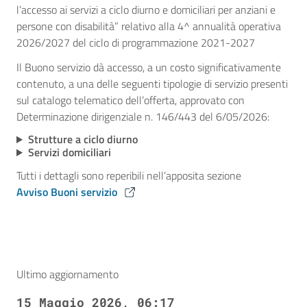
l’accesso ai servizi a ciclo diurno e domiciliari per anziani e
persone con disabilità” relativo alla 4^ annualità operativa
2026/2027 del ciclo di programmazione 2021-2027
Il Buono servizio dà accesso, a un costo significativamente
contenuto, a una delle seguenti tipologie di servizio presenti
sul catalogo telematico dell’offerta, approvato con
Determinazione dirigenziale n. 146/443 del 6/05/2026:
Strutture a ciclo diurno
Servizi domiciliari
Tutti i dettagli sono reperibili nell’apposita sezione
Avviso Buoni servizio
Ultimo aggiornamento
15 Maggio 2026, 06:17