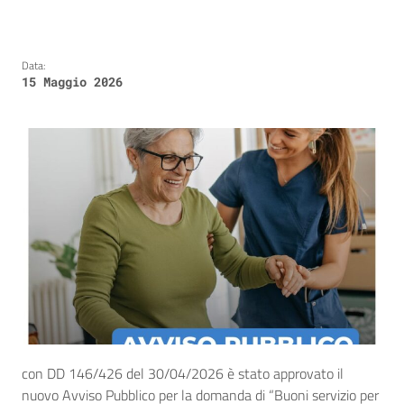
Data:
15 Maggio 2026
con DD 146/426 del 30/04/2026 è stato approvato il
nuovo Avviso Pubblico per la domanda di “Buoni servizio per