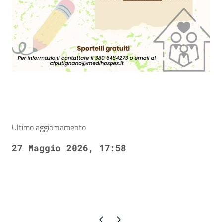
Ultimo aggiornamento
27 Maggio 2026, 17:58
Pagina precedente
Pagina successiva