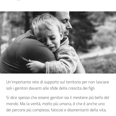
Un’importante rete di supporto sul territorio per non lasciare
soli i genitori davanti alle sfide della crescita dei figli.
Si dice spesso che essere genitori sia il mestiere più bello del
mondo. Ma la verità, molto più umana, è che è anche uno
dei percorsi più complessi, faticosi e disorientanti della vita.