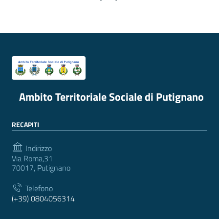
Ambito Territoriale Sociale di Putignano
RECAPITI
Indirizzo
Via Roma,31
70017, Putignano
Telefono
(+39) 0804056314