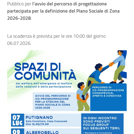
Pubblico per
l’avvio del percorso di progettazione
partecipata per la definizione del Piano Sociale di Zona
2026-2028
.
La scadenza è prevista per le ore 10:00 del giorno
06.07.2026.