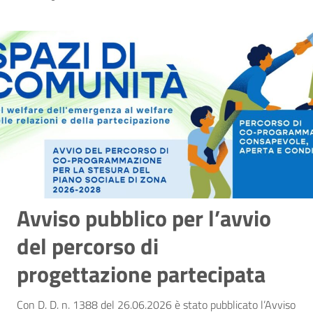
Avviso pubblico per l’avvio
del percorso di
progettazione partecipata
Con D. D. n. 1388 del 26.06.2026 è stato pubblicato l’Avviso