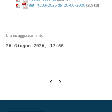
det_1388-2026 del 26-06-2026
(259 kB)
Ultimo aggiornamento
26 Giugno 2026, 17:55
Pagina precedente
Pagina successiva