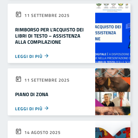
11 SETTEMBRE 2025
RIMBORSO PER L’ACQUISTO DEI
LIBRI DI TESTO – ASSISTENZA
ALLA COMPILAZIONE
LEGGI DI PIÙ
11 SETTEMBRE 2025
PIANO DI ZONA
LEGGI DI PIÙ
14 AGOSTO 2025