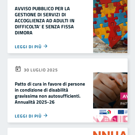
AVVISO PUBBLICO PER LA
GESTIONE DI SERVIZI DI
ACCOGLIENZA AD ADULTI IN
DIFFICOLTA’ E SENZA FISSA
DIMORA
LEGGI DI PIÙ
30 LUGLIO 2025
Patto di cura in favore di persone
in condizione di disabilità
gravissima non autosufficienti.
Annualità 2025-26
LEGGI DI PIÙ