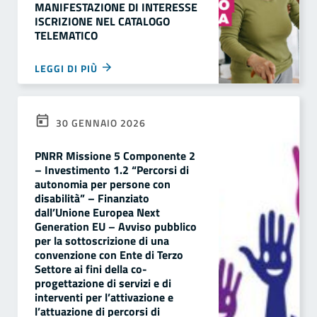
MANIFESTAZIONE DI INTERESSE
ISCRIZIONE NEL CATALOGO
TELEMATICO
LEGGI DI PIÙ
30 GENNAIO 2026
PNRR Missione 5 Componente 2
– Investimento 1.2 “Percorsi di
autonomia per persone con
disabilità” – Finanziato
dall’Unione Europea Next
Generation EU – Avviso pubblico
per la sottoscrizione di una
convenzione con Ente di Terzo
Settore ai fini della co-
progettazione di servizi e di
interventi per l’attivazione e
l’attuazione di percorsi di